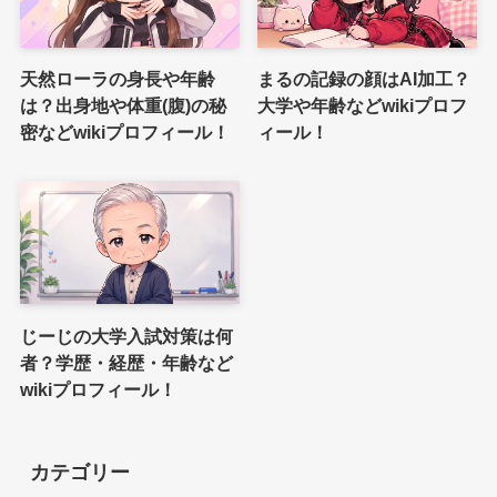
天然ローラの身長や年齢
まるの記録の顔はAI加工？
は？出身地や体重(腹)の秘
大学や年齢などwikiプロフ
密などwikiプロフィール！
ィール！
じーじの大学入試対策は何
者？学歴・経歴・年齢など
wikiプロフィール！
カテゴリー