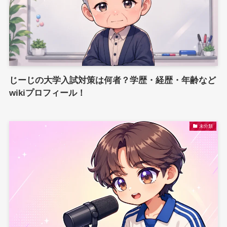
じーじの大学入試対策は何者？学歴・経歴・年齢など
wikiプロフィール！
未分類