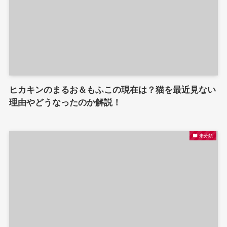
ヒカキンのまるお＆もふこの現在は？猫を最近見ない
理由やどうなったのか解説！
未分類