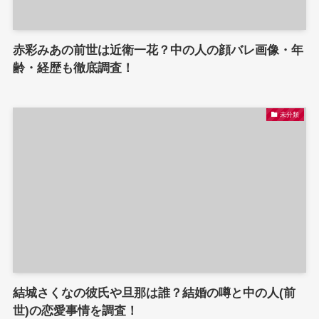
赤彩みあの前世は近衛一花？中の人の顔バレ画像・年
齢・経歴も徹底調査！
未分類
結城さくなの彼氏や旦那は誰？結婚の噂と中の人(前
世)の恋愛事情を調査！