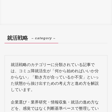
就活戦略
– category –
就活戦略のカテゴリーに分類されている記事で
は、コミュ障就活生が「何から始めればいいか分
からない」「動き方が合っているか不安」といっ
た状態から抜け出すための考え方と進め方を解説
しています。
企業選び・業界研究・情報収集・就活の進め方な
どを、感覚ではなく判断基準ベースで整理してい