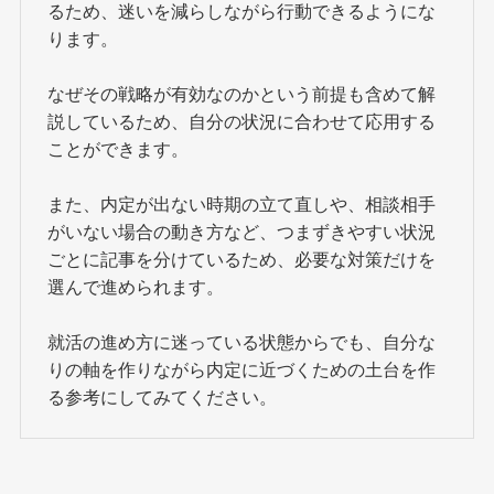
るため、迷いを減らしながら行動できるようにな
ります。
なぜその戦略が有効なのかという前提も含めて解
説しているため、自分の状況に合わせて応用する
ことができます。
また、内定が出ない時期の立て直しや、相談相手
がいない場合の動き方など、つまずきやすい状況
ごとに記事を分けているため、必要な対策だけを
選んで進められます。
就活の進め方に迷っている状態からでも、自分な
りの軸を作りながら内定に近づくための土台を作
る参考にしてみてください。