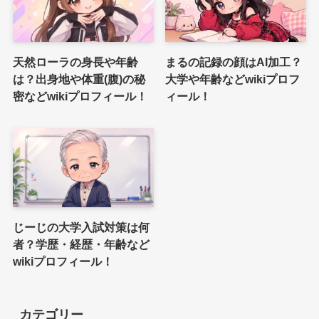
天然ローラの身長や年齢
まるの記録の顔はAI加工？
は？出身地や体重(腹)の秘
大学や年齢などwikiプロフ
密などwikiプロフィール！
ィール！
じーじの大学入試対策は何
者？学歴・経歴・年齢など
wikiプロフィール！
カテゴリー