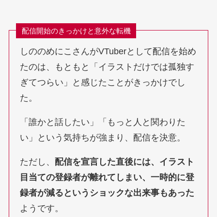
配信開始のきっかけと意外な転機
しののめにこさんがVTuberとして配信を始め
たのは、もともと「イラストだけでは孤独す
ぎてつらい」と感じたことがきっかけでし
た。
「誰かと話したい」「もっと人と関わりた
い」という気持ちが強まり、配信を決意。
ただし、
配信を宣言した直後には、イラスト
目当ての登録者が離れてしまい、一時的に登
録者が減るというショックな出来事もあった
ようです。