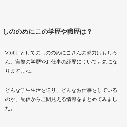
しののめにこの学歴や職歴は？
Vtuberとしてのしののめにこさんの魅力はもちろ
ん、実際の学歴やお仕事の経歴についても気にな
りますよね。
どんな学生生活を送り、どんなお仕事をしている
のか、配信から垣間見える情報をまとめてみまし
た。