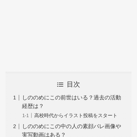
目次
しののめにこの前世はいる？過去の活動
経歴は？
高校時代からイラスト投稿をスタート
しののめにこの中の人の素顔バレ画像や
実写動画はある？