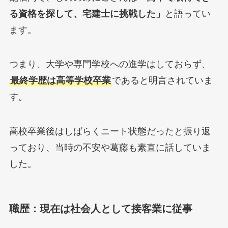
る資格を探して、宅建士に挑戦した」
と語ってい
ます。
つまり、大学や専門学校への進学はしておらず、
最終学歴は高等学校卒業
であると明言されていま
す。
高校卒業後はしばらくニート状態だったと振り返
っており、当時の不安や葛藤も素直に話していま
した。
職歴：現在は社会人として接客業に従事