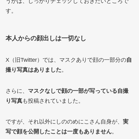
うかは、しっかりチェックしておきたいところで
す。
本人からの顔出しは一切なし
X（旧Twitter）では、マスクありで顔の一部分の
自
撮り写真はありました
。
さらに、
マスクなしで顔の一部が写っている自撮
り写真
も投稿されていました。
ですが、それ以外にしののめにこさん自身が、
実
写で顔を公開したことは一度もありません
。