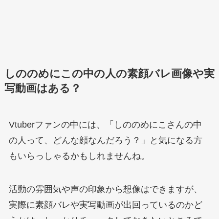
しののめにこの中の人の素顔バレ画像や実
写動画はある？
Vtuberファンの中には、「しののめにこさんの中
の人って、どんな顔なんだろう？」と気になる方
もいらっしゃるかもしれませんね。
活動の雰囲気や声の印象から想像はできますが、
実際に素顔バレや実写動画が出回っているのかど