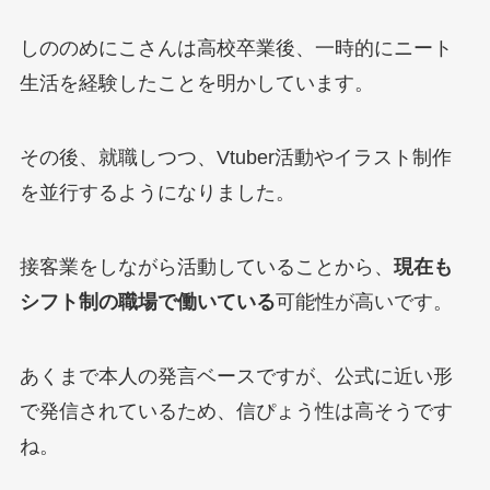
しののめにこさんは高校卒業後、一時的にニート
生活を経験したことを明かしています。
その後、就職しつつ、Vtuber活動やイラスト制作
を並行するようになりました。
接客業をしながら活動していることから、
現在も
シフト制の職場で働いている
可能性が高いです。
あくまで本人の発言ベースですが、公式に近い形
で発信されているため、信ぴょう性は高そうです
ね。