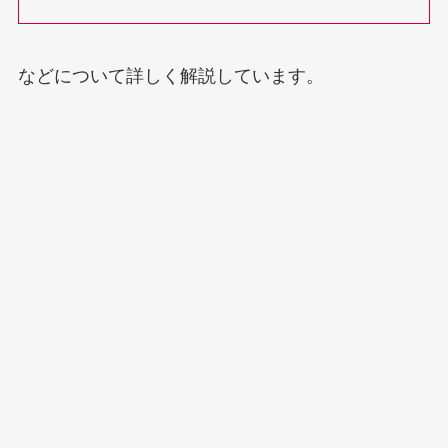
などについて詳しく解説しています。