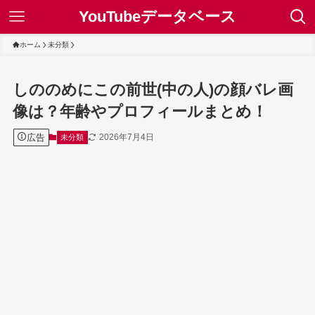
YouTubeデータベース
ホーム
未分類
しののめにこの前世(中の人)の顔バレ画
像は？年齢やプロフィールまとめ！
広告
2026年7月4日
未分類