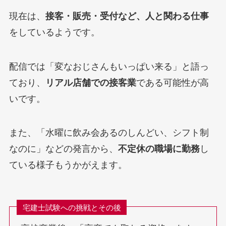
現在は、
接客・販売・受付など、人と関わる仕事
をしているようです。
配信では「変なおじさんもいっぱい来る」と語っ
ており、
リアル店舗での接客業
である可能性が高
いです。
また、「水曜に飲み会あるのしんどい、シフト制
なのに」などの発言から、
不定休の職場に勤務
し
ている様子もうかがえます。
宅建士試験への挑戦とその後