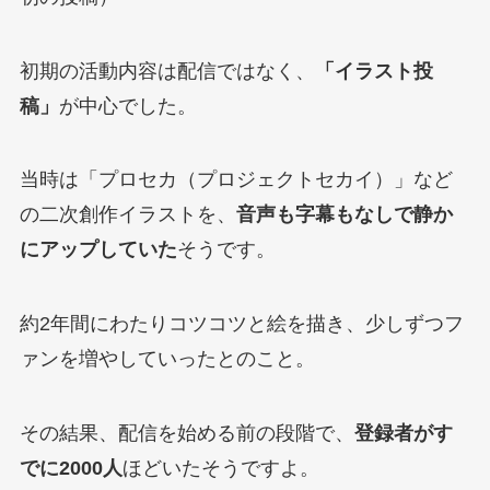
初期の活動内容は配信ではなく、
「イラスト投
稿」
が中心でした。
当時は「プロセカ（プロジェクトセカイ）」など
の二次創作イラストを、
音声も字幕もなしで静か
にアップしていた
そうです。
約2年間にわたりコツコツと絵を描き、少しずつフ
ァンを増やしていったとのこと。
その結果、配信を始める前の段階で、
登録者がす
でに2000人
ほどいたそうですよ。