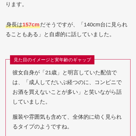
ります。
身長は
157cm
だそうですが、「140cm台に見られ
ることもある」と自虐的に話していました。
見た目のイメージと実年齢のギャップ
彼女自身が「21歳」と明言していた配信で
は、「成人してだいぶ経つのに、コンビニで
お酒を買えないことが多い」と笑いながら話
していました。
服装や雰囲気も含めて、全体的に幼く見られ
るタイプのようですね。