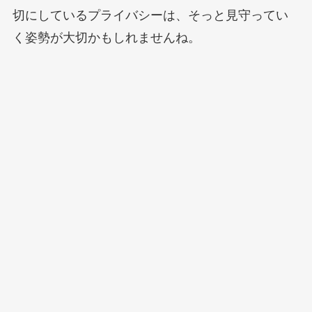
切にしているプライバシーは、そっと見守ってい
く姿勢が大切かもしれませんね。