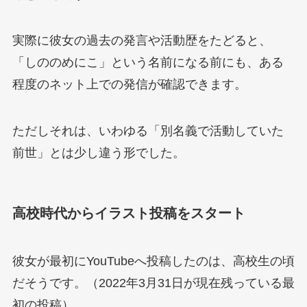
実際に彼女の過去の発言や活動歴をたどると、
「しののめにこ」という名前になる前にも、ある
程度のネット上での発信が確認できます。
ただしそれは、いわゆる「別名義で活動していた
前世」とは少し違う形でした。
高校時代からイラスト投稿をスタート
彼女が最初にYouTubeへ投稿したのは、高校生の頃
だそうです。（2022年3月31日が現在残っている最
初の投稿）