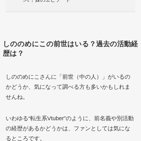
しののめにこの前世はいる？過去の活動経
歴は？
しののめにこさんに「前世（中の人）」がいるの
かどうか、気になって調べる方も多いかもしれま
せんね。
いわゆる“転生系Vtuber”のように、前名義や別活動
の経歴があるかどうかは、ファンとしては気にな
るところです。