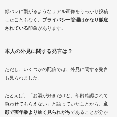
顔バレに繋がるようなリアル画像をうっかり投稿
したこともなく、
プライバシー管理はかなり徹底
されている
印象があります。
本人の外見に関する発言は？
ただし、いくつかの配信では、外見に関する発言
も見られました。
たとえば、「お酒が好きだけど、年齢確認されて
買わせてもらえない」と語っていたことから、
童
顔で実年齢より幼く見られがち
であることが分か