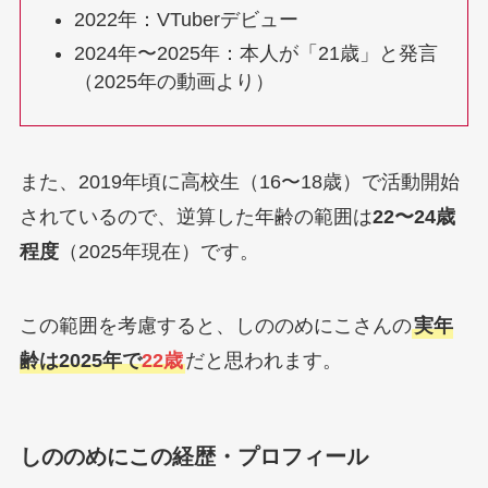
2022年：VTuberデビュー
2024年〜2025年：本人が「21歳」と発言
（2025年の動画より）
また、2019年頃に高校生（16〜18歳）で活動開始
されているので、逆算した年齢の範囲は
22〜24歳
程度
（2025年現在）です。
この範囲を考慮すると、しののめにこさんの
実年
齢は2025年で
22歳
だと思われます。
しののめにこの経歴・プロフィール