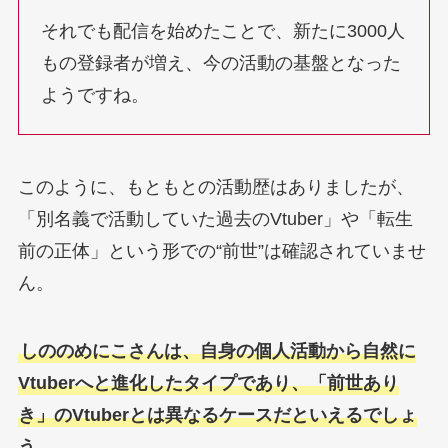
それでも配信を始めたことで、新たに3000人
もの登録者が増え、今の活動の基盤となった
ようですね。
このように、もともとの活動歴はありましたが、
「別名義で活動していた過去のVtuber」や「転生
前の正体」という形での“前世”は確認されていませ
ん。
しののめにこさんは、自身の個人活動から自然に
Vtuberへと進化したタイプであり、「前世あり
き」のVtuberとは異なるケースだといえるでしょ
う。