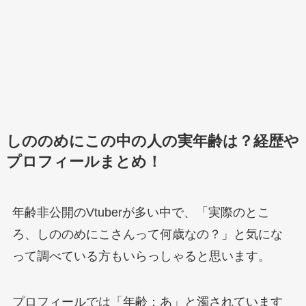
しののめにこの中の人の実年齢は？経歴や
プロフィールまとめ！
年齢非公開のVtuberが多い中で、「実際のとこ
ろ、しののめにこさんって何歳なの？」と気にな
って調べている方もいらっしゃると思います。
プロフィールでは「年齢：あ」と濁されています