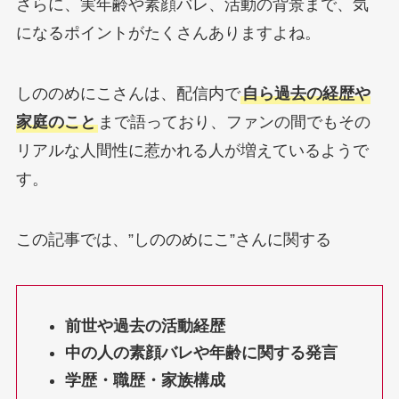
さらに、実年齢や素顔バレ、活動の背景まで、気
になるポイントがたくさんありますよね。
しののめにこさんは、配信内で
自ら過去の経歴や
家庭のこと
まで語っており、ファンの間でもその
リアルな人間性に惹かれる人が増えているようで
す。
この記事では、”しののめにこ”さんに関する
前世や過去の活動経歴
中の人の素顔バレや年齢に関する発言
学歴・職歴・家族構成